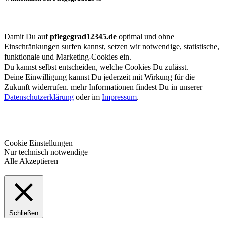
Damit Du auf
pflegegrad12345.de
optimal und ohne
Einschränkungen surfen kannst, setzen wir notwendige, statistische,
funktionale und Marketing-Cookies ein.
Du kannst selbst entscheiden, welche Cookies Du zulässt.
Deine Einwilligung kannst Du jederzeit mit Wirkung für die
Zukunft widerrufen. mehr Informationen findest Du in unserer
Datenschutzerklärung
oder im
Impressum
.
Cookie Einstellungen
Nur technisch notwendige
Alle Akzeptieren
Schließen